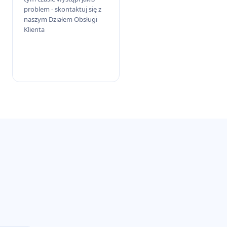
problem - skontaktuj się z
naszym Działem Obsługi
Klienta