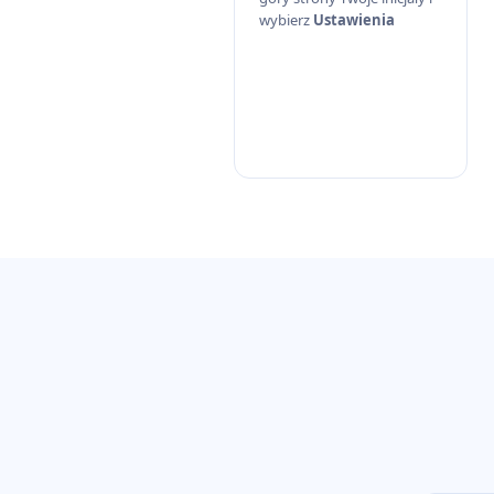
wybierz
Ustawienia