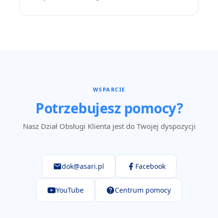
WSPARCIE
Potrzebujesz pomocy?
Nasz Dział Obsługi Klienta jest do Twojej dyspozycji
dok@asari.pl
Facebook
YouTube
Centrum pomocy