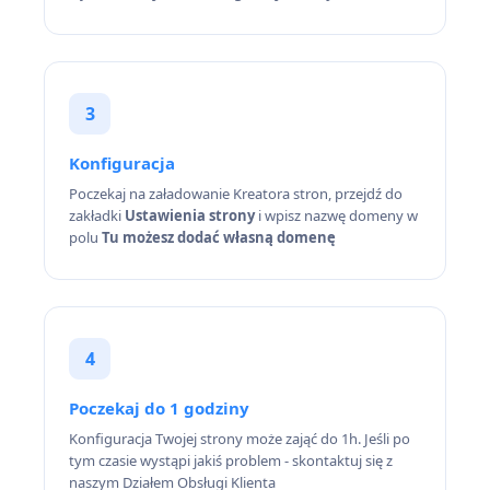
3
Konfiguracja
Poczekaj na załadowanie Kreatora stron, przejdź do
zakładki
Ustawienia strony
i wpisz nazwę domeny w
polu
Tu możesz dodać własną domenę
4
Poczekaj do 1 godziny
Konfiguracja Twojej strony może zająć do 1h. Jeśli po
tym czasie wystąpi jakiś problem - skontaktuj się z
naszym Działem Obsługi Klienta