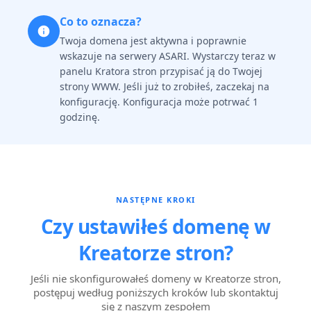
Co to oznacza?
Twoja domena jest aktywna i poprawnie
wskazuje na serwery ASARI. Wystarczy teraz w
panelu Kratora stron przypisać ją do Twojej
strony WWW. Jeśli już to zrobiłeś, zaczekaj na
konfigurację. Konfiguracja może potrwać 1
godzinę.
NASTĘPNE KROKI
Czy ustawiłeś domenę w
Kreatorze stron?
Jeśli nie skonfigurowałeś domeny w Kreatorze stron,
postępuj według poniższych kroków lub skontaktuj
się z naszym zespołem