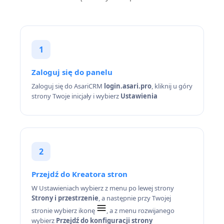
1
Zaloguj się do panelu
Zaloguj się do AsariCRM
login.asari.pro
, kliknij u góry
strony Twoje inicjały i wybierz
Ustawienia
2
Przejdź do Kreatora stron
W Ustawieniach wybierz z menu po lewej strony
Strony i przestrzenie
, a następnie przy Twojej
stronie wybierz ikonę
, a z menu rozwijanego
wybierz
Przejdź do konfiguracji strony